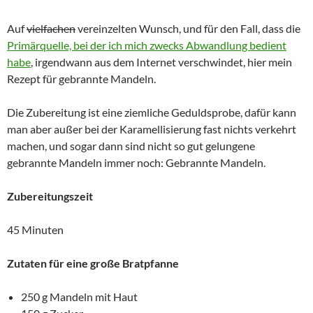
Auf
vielfachen
vereinzelten Wunsch, und für den Fall, dass die
Primärquelle, bei der ich mich zwecks Abwandlung bedient
habe
, irgendwann aus dem Internet verschwindet, hier mein
Rezept für gebrannte Mandeln.
Die Zubereitung ist eine ziemliche Geduldsprobe, dafür kann
man aber außer bei der Karamellisierung fast nichts verkehrt
machen, und sogar dann sind nicht so gut gelungene
gebrannte Mandeln immer noch: Gebrannte Mandeln.
Zubereitungszeit
45 Minuten
Zutaten für eine große Bratpfanne
250 g Mandeln mit Haut