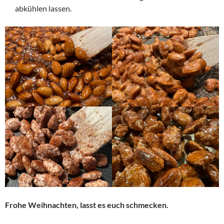
abkühlen lassen.
Frohe Weihnachten, lasst es euch schmecken.