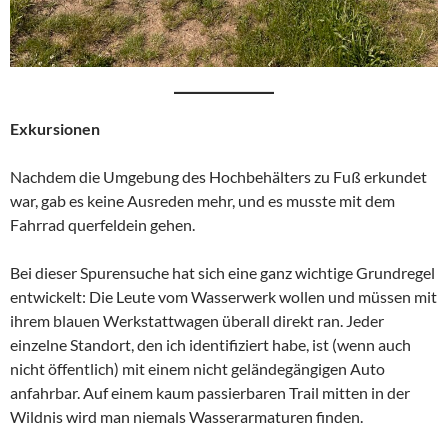
Exkursionen
Nachdem die Umgebung des Hochbehälters zu Fuß erkundet
war, gab es keine Ausreden mehr, und es musste mit dem
Fahrrad querfeldein gehen.
Bei dieser Spurensuche hat sich eine ganz wichtige Grundregel
entwickelt: Die Leute vom Wasserwerk wollen und müssen mit
ihrem blauen Werkstattwagen überall direkt ran. Jeder
einzelne Standort, den ich identifiziert habe, ist (wenn auch
nicht öffentlich) mit einem nicht geländegängigen Auto
anfahrbar. Auf einem kaum passierbaren Trail mitten in der
Wildnis wird man niemals Wasserarmaturen finden.