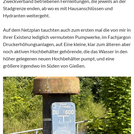
Zweckverband betriebenen Fernleitungen, die jeweils an der
Stadgrenze enden, ab wo es mit Hausanschlüssen und
Hydranten weitergeht.
Auf dem Netzplan tauchten auch zum ersten mal die von mir in
ihrer Existenz lediglich vermuteten Pumpwerke, im Fachjargon
Druckerhöhungsanlagen, auf. Eine kleine, klar zum älteren aber
noch aktiven Hochbehälter gehörende, die das Wasser in den
höher gelegenen neuen Hochbehälter pumpt, und eine
größere irgendwo im Süden von Gießen.