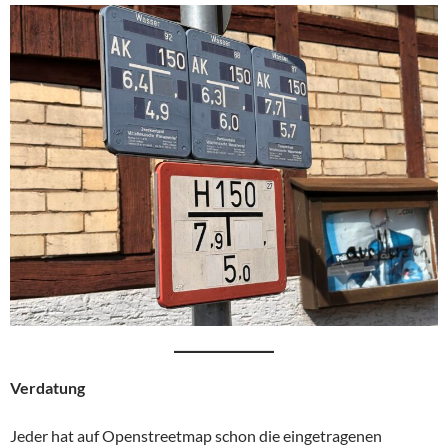
Verdatung
Jeder hat auf Openstreetmap schon die eingetragenen