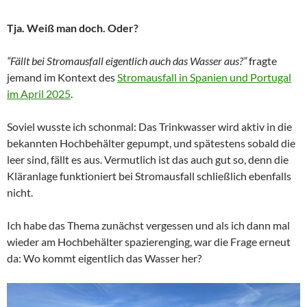
Tja. Weiß man doch. Oder?
“Fällt bei Stromausfall eigentlich auch das Wasser aus?”
fragte
jemand im Kontext des
Stromausfall in Spanien und Portugal
im April 2025
.
Soviel wusste ich schonmal: Das Trinkwasser wird aktiv in die
bekannten Hochbehälter gepumpt, und spätestens sobald die
leer sind, fällt es aus. Vermutlich ist das auch gut so, denn die
Kläranlage funktioniert bei Stromausfall schließlich ebenfalls
nicht.
Ich habe das Thema zunächst vergessen und als ich dann mal
wieder am Hochbehälter spazierenging, war die Frage erneut
da: Wo kommt eigentlich das Wasser her?