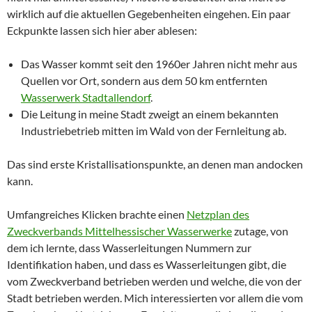
wirklich auf die aktuellen Gegebenheiten eingehen. Ein paar
Eckpunkte lassen sich hier aber ablesen:
Das Wasser kommt seit den 1960er Jahren nicht mehr aus
Quellen vor Ort, sondern aus dem 50 km entfernten
Wasserwerk Stadtallendorf
.
Die Leitung in meine Stadt zweigt an einem bekannten
Industriebetrieb mitten im Wald von der Fernleitung ab.
Das sind erste Kristallisationspunkte, an denen man andocken
kann.
Umfangreiches Klicken brachte einen
Netzplan des
Zweckverbands Mittelhessischer Wasserwerke
zutage, von
dem ich lernte, dass Wasserleitungen Nummern zur
Identifikation haben, und dass es Wasserleitungen gibt, die
vom Zweckverband betrieben werden und welche, die von der
Stadt betrieben werden. Mich interessierten vor allem die vom