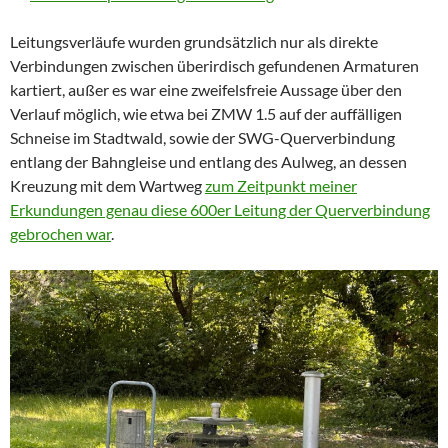
Leitungsverläufe wurden grundsätzlich nur als direkte
Verbindungen zwischen überirdisch gefundenen Armaturen
kartiert, außer es war eine zweifelsfreie Aussage über den
Verlauf möglich, wie etwa bei ZMW 1.5 auf der auffälligen
Schneise im Stadtwald, sowie der SWG-Querverbindung
entlang der Bahngleise und entlang des Aulweg, an dessen
Kreuzung mit dem Wartweg
zum Zeitpunkt meiner
Erkundungen genau diese 600er Leitung der Querverbindung
gebrochen war
.