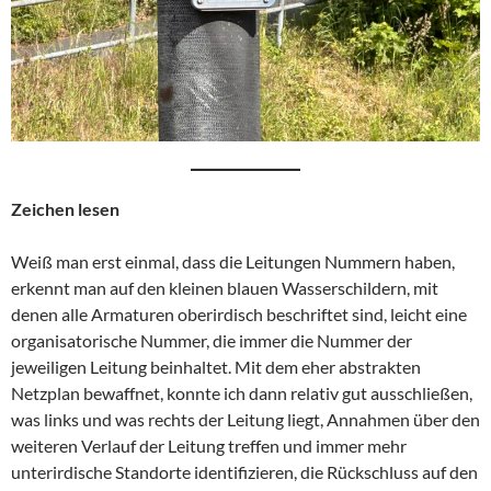
Zeichen lesen
Weiß man erst einmal, dass die Leitungen Nummern haben,
erkennt man auf den kleinen blauen Wasserschildern, mit
denen alle Armaturen oberirdisch beschriftet sind, leicht eine
organisatorische Nummer, die immer die Nummer der
jeweiligen Leitung beinhaltet. Mit dem eher abstrakten
Netzplan bewaffnet, konnte ich dann relativ gut ausschließen,
was links und was rechts der Leitung liegt, Annahmen über den
weiteren Verlauf der Leitung treffen und immer mehr
unterirdische Standorte identifizieren, die Rückschluss auf den